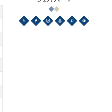
シェア/フィード