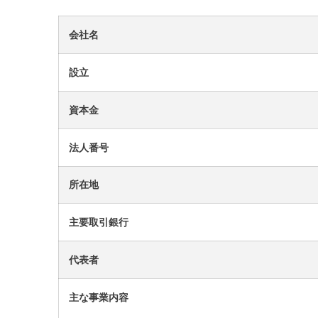
会社名
設立
資本金
法人番号
所在地
主要取引銀行
代表者
主な事業内容