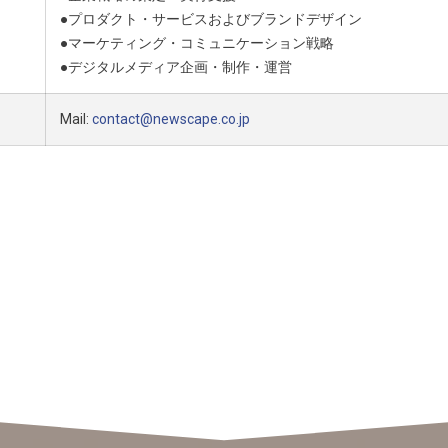
●プロダクト・サービスおよびブランドデザイン
●マーケティング・コミュニケーション戦略
●デジタルメディア企画・制作・運営
Mail:
contact@newscape.co.jp