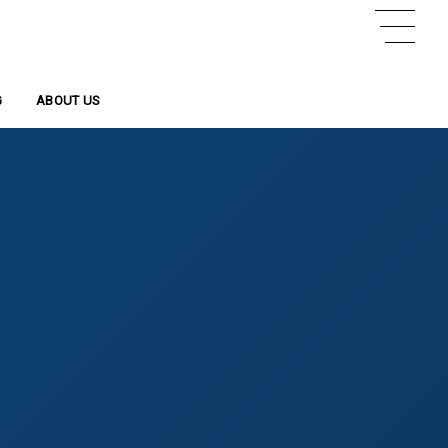
G
事
ABOUT US
会社概要