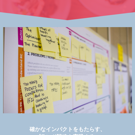
確かなインパクトをもたらす、