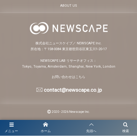
ABOUT US
株式会社ニュースケイプ／ NEWSCAPE Inc.
所在地：〒158-0084 東京都世田谷区東玉川1-20-17
NEWSCAPE LAB リサーチオフィス：
Tokyo, Toyama, Amsterdam, Shanghai, New York, London
お問い合わせはこちら
contact@newscape.co.jp
©
2020 - 2026
Newscape Inc.
メニュー
ホーム
先頭へ
検索