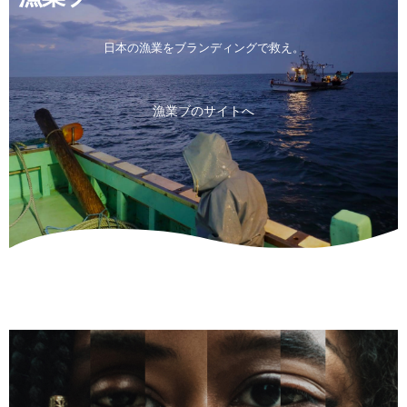
日本の漁業をブランディングで救え。
漁業ブのサイトへ