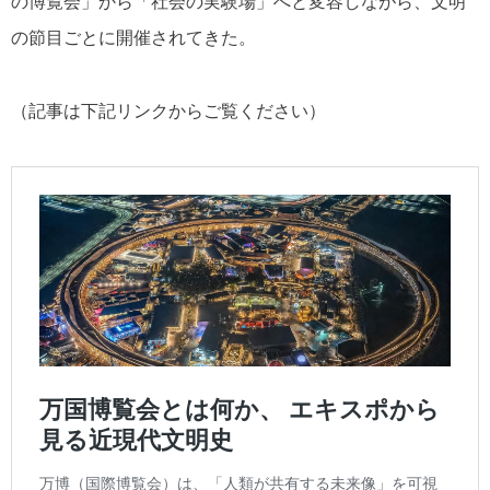
の博覧会」から「社会の実験場」へと変容しながら、文明
の節目ごとに開催されてきた。
（記事は下記リンクからご覧ください）