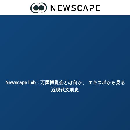
Newscape Lab：万国博覧会とは何か、 エキスポから見る
近現代文明史