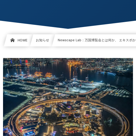
HOME
お知らせ
Newscape Lab：万国博覧会とは何か、 エキス