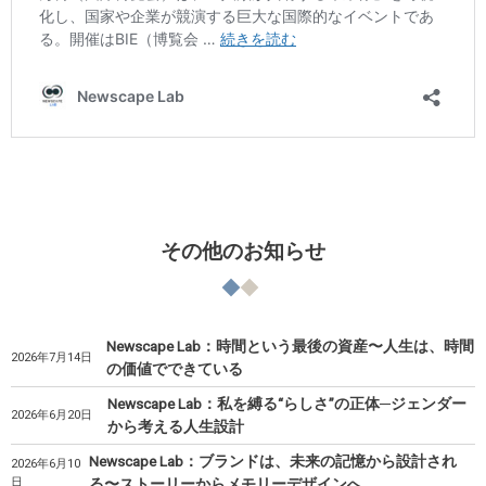
その他のお知らせ
Newscape Lab：時間という最後の資産〜人生は、時間
2026年7月14日
の価値でできている
Newscape Lab：私を縛る“らしさ”の正体─ジェンダー
2026年6月20日
から考える人生設計
Newscape Lab：ブランドは、未来の記憶から設計され
2026年6月10
日
る〜ストーリーからメモリーデザインへ