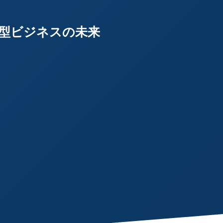
循環型ビジネスの未来