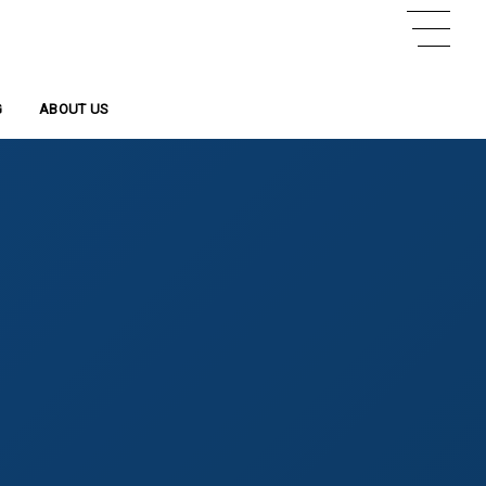
G
事
ABOUT US
会社概要