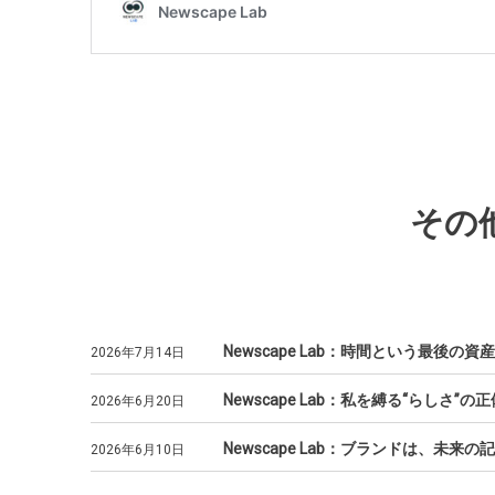
その
Newscape Lab：時間という最後
2026年7月14日
Newscape Lab：私を縛る“らしさ
2026年6月20日
Newscape Lab：ブランドは、
2026年6月10日