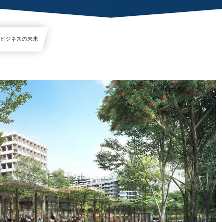
環型ビジネスの未来