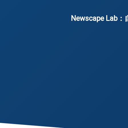
Newscape 