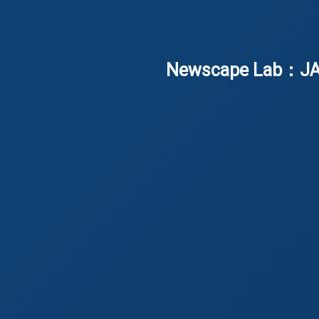
Newscape L