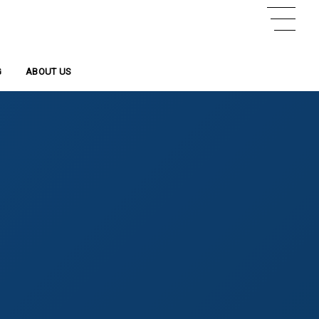
G
事
ABOUT US
会社概要