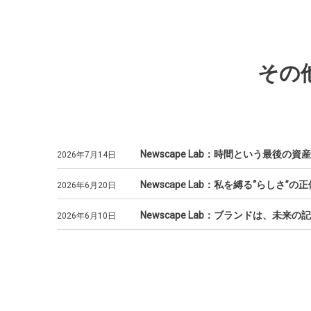
その
Newscape Lab：時間という最後
2026年7月14日
Newscape Lab：私を縛る“らしさ
2026年6月20日
Newscape Lab：ブランドは、
2026年6月10日