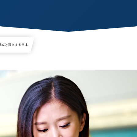
圏の形成と孤立する日本