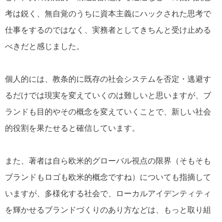
考は鋭く、無自覚のうちに資本主義にハックされた思考で
仕事をするのではなく、実務者としてきちんと受け止める
べきだと感じました。
個人的には、教条的に既存の社会システムを否定・逃避す
るだけでは現実を変えていくのは難しいと思いますが、ブ
ランドも目的やその概念を変えていくことで、新しい社会
的役割を果たせると確信しています。
また、著者は自ら欧米的グローバル視点の限界（そもそも
ブランドもロゴも欧米的概念ですね）についても指摘して
いますが、多様化する社会で、ローカルアイデンティティ
を輝かせるブランドづくりのあり方などは、もっと取り組