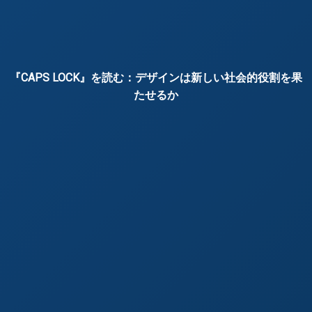
『CAPS LOCK』を読む：デザインは新しい社会的役割を果
たせるか