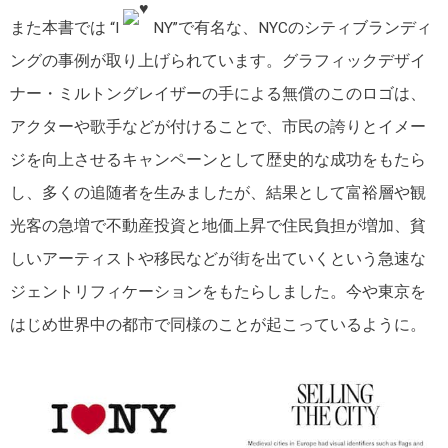
また本書では “I
NY”で有名な、NYCのシティブランディ
ングの事例が取り上げられています。グラフィックデザイ
ナー・ミルトングレイザーの手による無償のこのロゴは、
アクターや歌手などが付けることで、市民の誇りとイメー
ジを向上させるキャンペーンとして歴史的な成功をもたら
し、多くの追随者を生みましたが、結果として富裕層や観
光客の急増で不動産投資と地価上昇で住民負担が増加、貧
しいアーティストや移民などが街を出ていくという急速な
ジェントリフィケーションをもたらしました。今や東京を
はじめ世界中の都市で同様のことが起こっているように。