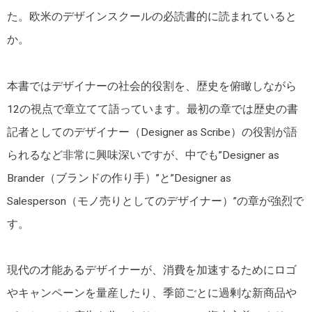
た。欧米のデザインスクールの必読書的に読まれていると
か。
本書ではデザイナーの社会的役割を、歴史を俯瞰しながら
12の視点で章立てて語っています。最初の章では歴史の書
記者としてのデザイナー（Designer as Scribe）の役割が語
られるなど非常に興味深いですが、中でも”Designer as
Brander（ブランドの作り手）”と”Designer as
Salesperson（モノ売りとしてのデザイナー）”の章が強烈で
す。
現代の才能あるデザイナーが、消費を加速するためにロゴ
やキャンペーンを量産したり、季節ごとに過剰な新商品や