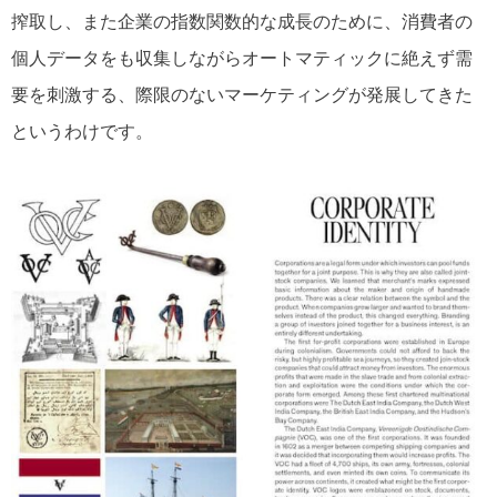
搾取し、また企業の指数関数的な成長のために、消費者の
個人データをも収集しながらオートマティックに絶えず需
要を刺激する、際限のないマーケティングが発展してきた
というわけです。