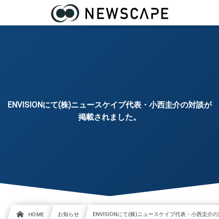
ENVISIONにて(株)ニュースケイプ代表・小西圭介の対談が
掲載されました。
HOME
お知らせ
ENVISIONにて(株)ニュースケイプ代表・小西圭