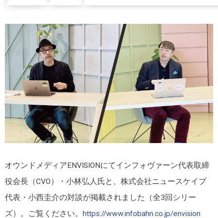
オウンドメディアENVISIONにてインフォヴァーン代表取締
役会長（CVO）・小林弘人氏と、株式会社ニュースケイプ
代表・小西圭介の対談が掲載されました（全3回シリー
ズ）。ご覧ください。
https://www.infobahn.co.jp/envision