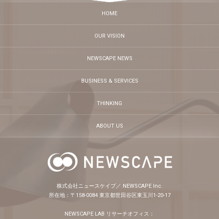
HOME
OUR VISION
NEWSCAPE NEWS
BUSINESS & SERVICES
THINKING
ABOUT US
株式会社ニュースケイプ／ NEWSCAPE Inc.
所在地：〒158-0084 東京都世田谷区東玉川1-20-17
NEWSCAPE LAB リサーチオフィス：