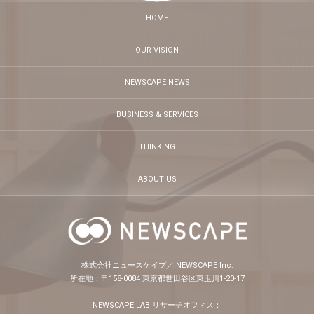
HOME
OUR VISION
NEWSCAPE NEWS
BUSINESS & SERVICES
THINKING
ABOUT US
株式会社ニュースケイプ／ NEWSCAPE Inc.
所在地：〒158-0084 東京都世田谷区東玉川1-20-17
NEWSCAPE LAB リサーチオフィス：