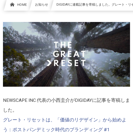
HOME
お知らせ
DIGIDAYに連載記事を寄稿しました。グレート
NEWSCAPE INC.代表の小西圭介がDIGIDAYに記事を寄稿しま
した。
グレート・リセットは、「価値のリデザイン」から始めよ
う：ポストパンデミック時代のブランディング #1