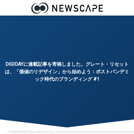
DIGIDAYに連載記事を寄稿しました。グレート・リセット
は、「価値のリデザイン」から始めよう：ポストパンデミ
ック時代のブランディング #1