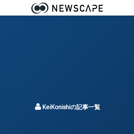
KeiKonishiの記事一覧