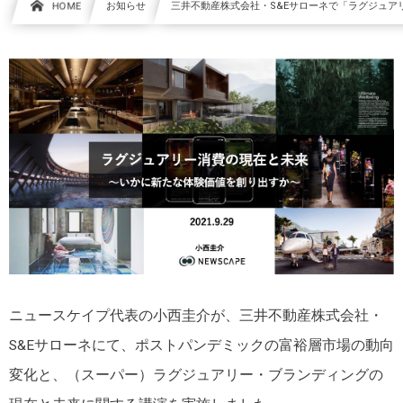
HOME
お知らせ
三井不動産株式会社・S&Eサローネで「ラグジュア
ニュースケイプ代表の小西圭介が、三井不動産株式会社・
S&Eサローネにて、ポストパンデミックの富裕層市場の動向
変化と、（スーパー）ラグジュアリー・ブランディングの