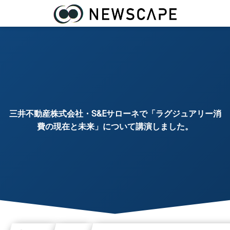
三井不動産株式会社・S&Eサローネで「ラグジュアリー消
費の現在と未来」について講演しました。