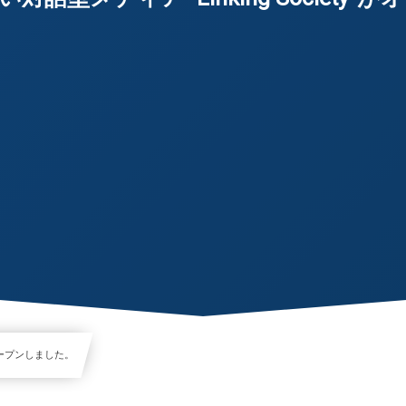
がオープンしました。