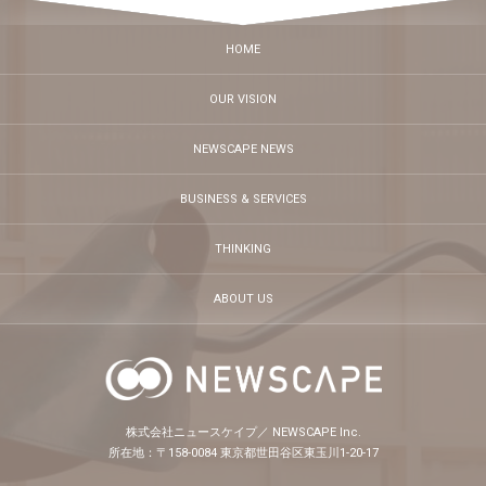
HOME
OUR VISION
NEWSCAPE NEWS
BUSINESS & SERVICES
THINKING
ABOUT US
株式会社ニュースケイプ／ NEWSCAPE Inc.
所在地：〒158-0084 東京都世田谷区東玉川1-20-17