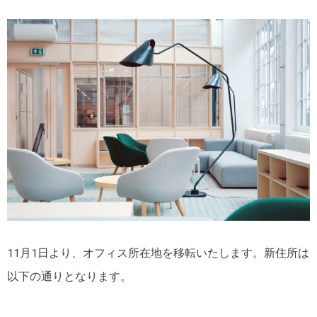
11月1日より、オフィス所在地を移転いたします。新住所は
以下の通りとなります。