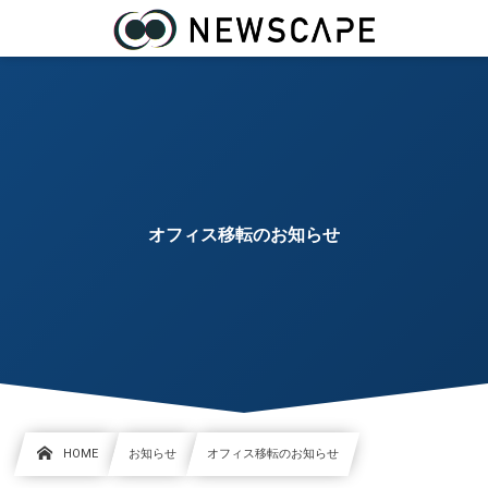
オフィス移転のお知らせ
HOME
お知らせ
オフィス移転のお知らせ