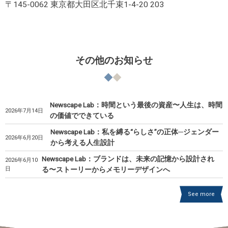
〒145-0062 東京都大田区北千束1-4-20 203
その他のお知らせ
Newscape Lab：時間という最後の資産〜人生は、時間
2026年7月14日
の価値でできている
Newscape Lab：私を縛る“らしさ”の正体─ジェンダー
2026年6月20日
から考える人生設計
Newscape Lab：ブランドは、未来の記憶から設計され
2026年6月10
日
る〜ストーリーからメモリーデザインへ
See more