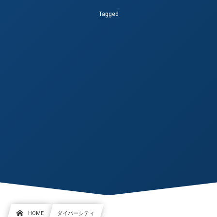
Tagged
HOME
ダイバーシティ