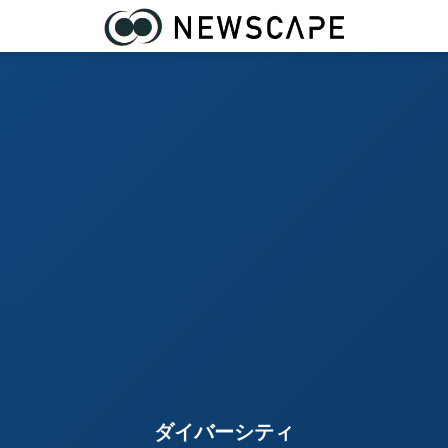
ダイバーシティ