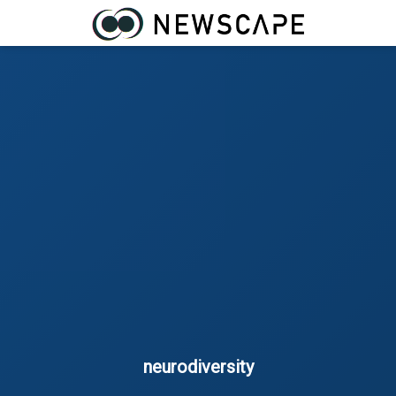
neurodiversity